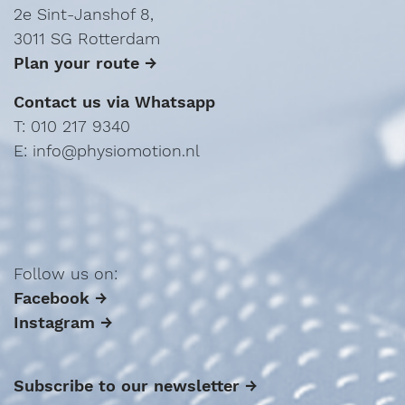
2e Sint-Janshof 8,
3011 SG Rotterdam
Plan your route →
Contact us via Whatsapp
T: 010 217 9340
E: info@physiomotion.nl
Follow us on:
Facebook →
Instagram →
Subscribe to our newsletter →