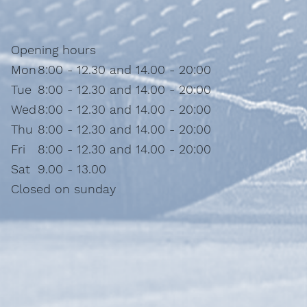
Opening hours
Mon
8:00 - 12.30 and 14.00 - 20:00
Tue
8:00 - 12.30 and 14.00 - 20:00
Wed
8:00 - 12.30 and 14.00 - 20:00
Thu
8:00 - 12.30 and 14.00 - 20:00
Fri
8:00 - 12.30 and 14.00 - 20:00
Sat
9.00 - 13.00
Closed on sunday