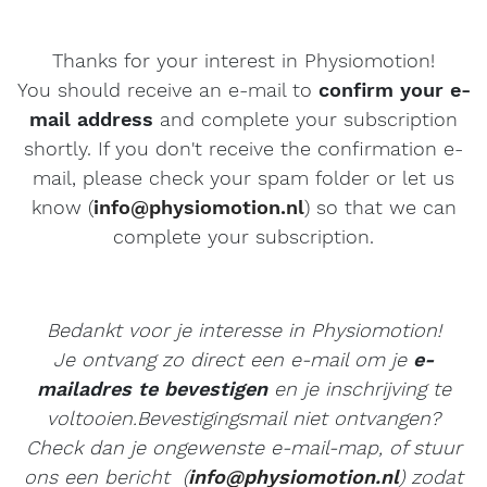
Thanks for your interest in Physiomotion!
You should receive an e-mail to
confirm your e-
mail address
and complete your subscription
shortly. If you don't receive the confirmation e-
mail, please check your spam folder or let us
know (
info@physiomotion.nl
) so that we can
complete your subscription.
Bedankt voor je interesse in Physiomotion!
Je ontvang zo direct een e-mail om je
e-
mailadres te bevestigen
en je inschrijving te
voltooien.Bevestigingsmail niet ontvangen?
Check dan je ongewenste e-mail-map, of stuur
ons een bericht (
info@physiomotion.nl
) zodat