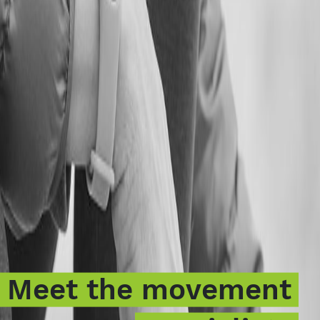
Meet the movement