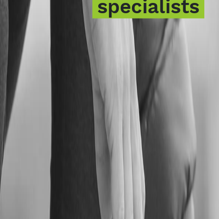
specialists